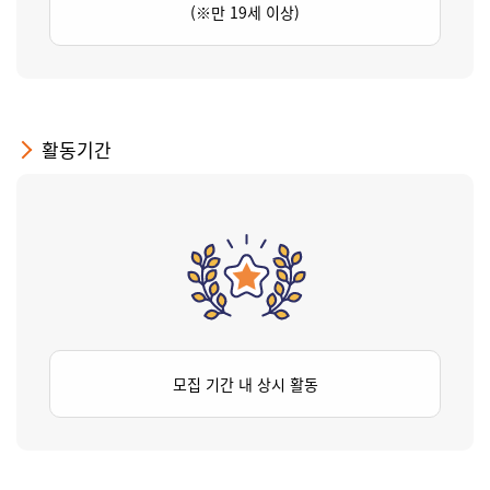
(※만 19세 이상)
활동기간
모집 기간 내 상시 활동