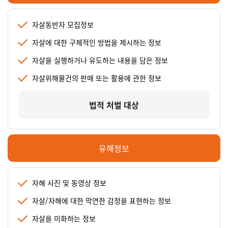
자살동반자 모집정보
자살에 대한 구체적인 방법을 제시하는 정보
자살을 실행하거나 유도하는 내용을 담은 정보
자살위해물건의 판매 또는 활용에 관한 정보
법적 처벌 대상
유해정보
자해 사진 및 동영상 정보
자살/자해에 대한 막연한 감정을 표현하는 정보
자살을 미화하는 정보