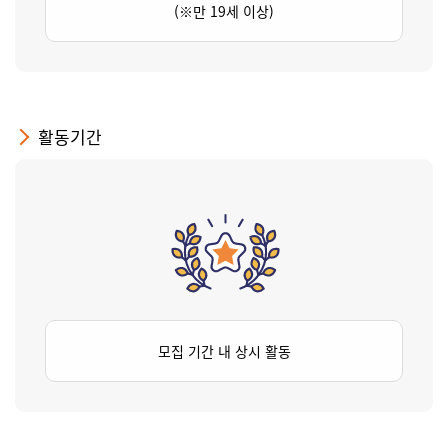
(※만 19세 이상)
활동기간
모집 기간 내 상시 활동