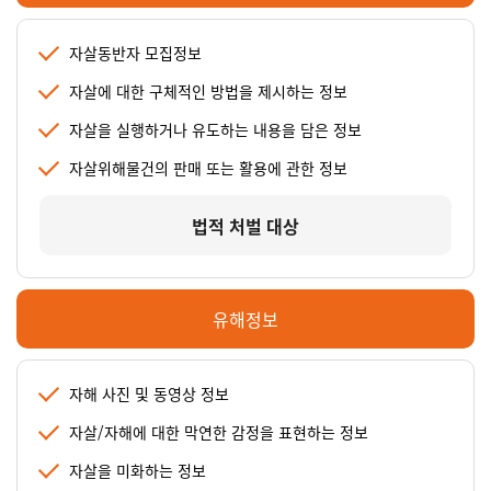
자살동반자 모집정보
자살에 대한 구체적인 방법을 제시하는 정보
자살을 실행하거나 유도하는 내용을 담은 정보
자살위해물건의 판매 또는 활용에 관한 정보
법적 처벌 대상
유해정보
자해 사진 및 동영상 정보
자살/자해에 대한 막연한 감정을 표현하는 정보
자살을 미화하는 정보