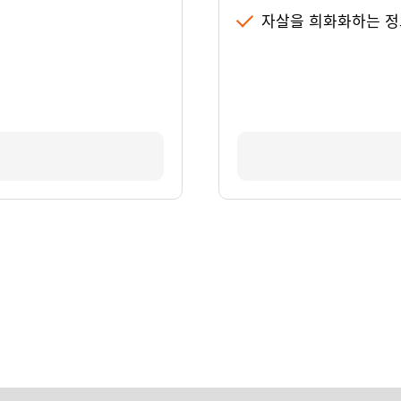
자살을 희화화하는 정