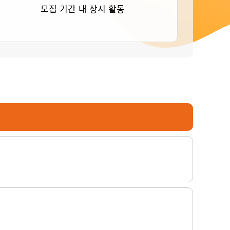
모집 기간 내 상시 활동