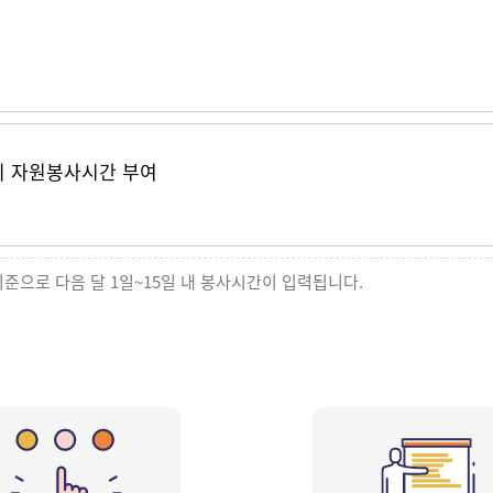
의 자원봉사시간 부여
기준으로 다음 달 1일~15일 내 봉사시간이 입력됩니다.