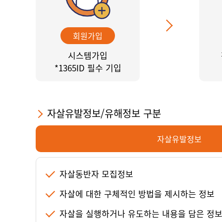
회원가입
시스템가입
*1365ID 필수 기입
자살유발정보/유해정보 구분
자살유발정보
자살동반자 모집정보
자살에 대한 구체적인 방법을 제시하는 정보
자살을 실행하거나 유도하는 내용을 담은 정