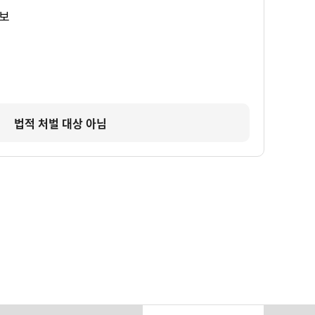
보
법적 처벌 대상 아님