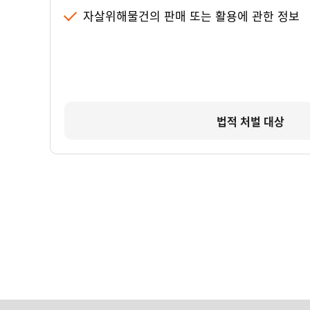
자살위해물건의 판매 또는 활용에 관한 정보
법적 처벌 대상