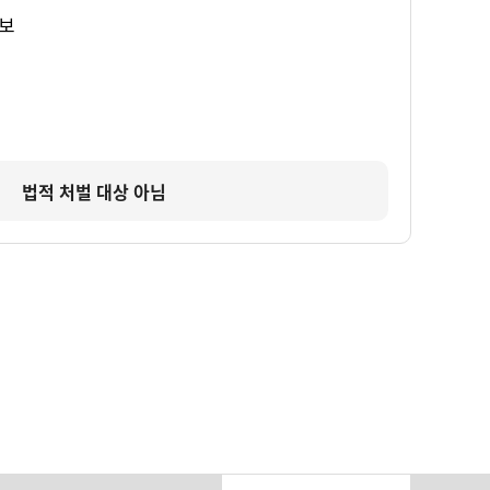
보
법적 처벌 대상 아님