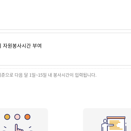
의 자원봉사시간 부여
기준으로 다음 달 1일~15일 내 봉사시간이 입력됩니다.