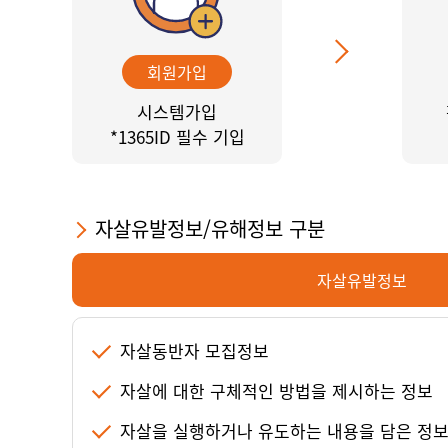
회원가입
시스템가입
*1365ID 필수 기입
자살유발정보/유해정보 구분
자살유발정보
자살동반자 모집정보
자살에 대한 구체적인 방법을 제시하는 정보
자살을 실행하거나 유도하는 내용을 담은 정