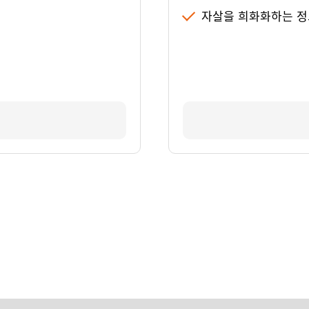
자살을 희화화하는 정