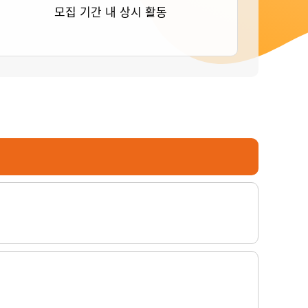
모집 기간 내 상시 활동