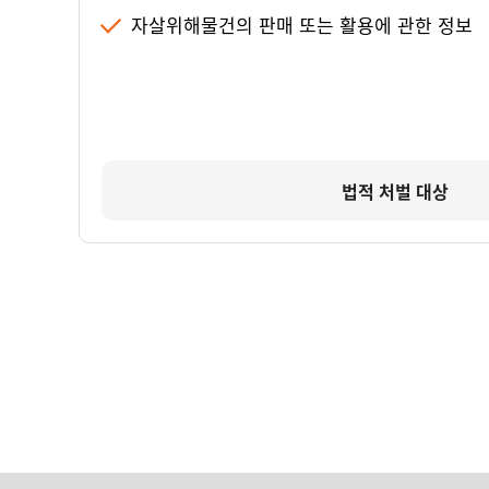
자살위해물건의 판매 또는 활용에 관한 정보
법적 처벌 대상