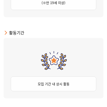
(※만 19세 이상)
활동기간
모집 기간 내 상시 활동