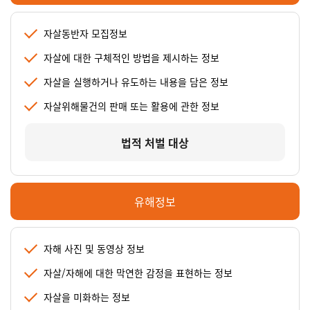
자살동반자 모집정보
자살에 대한 구체적인 방법을 제시하는 정보
자살을 실행하거나 유도하는 내용을 담은 정보
자살위해물건의 판매 또는 활용에 관한 정보
법적 처벌 대상
유해정보
자해 사진 및 동영상 정보
자살/자해에 대한 막연한 감정을 표현하는 정보
자살을 미화하는 정보