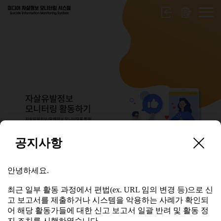
공지사항
보고서 수정요청
안녕하세요.
안녕하세요.
최근 일부 활동 과정에서 편법(ex. URL 임의 변경 등)으로 신
고 보고서를 제출하거나 시스템을 악용하는 사례가 확인되
최근 일부 활동 과정에서 편법(ex. URL 임의 변경 등)으로 신
어 해당 활동가들에 대한 신고 보고서 일괄 반려 및 활동 정
고 보고서를 제출하거나 시스템을 악용하는 사례가 확인되
지 조치를 시행하였습니다.