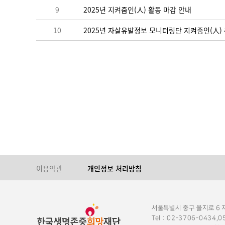
9
2025년 지켜줌인(人) 활동 마감 안내
10
2025년 자살유발정보 모니터링단 지켜줌인(人)
이용약관
개인정보 처리방침
서울특별시 중구 을지로 6
Tel : 02-3706-0434,0