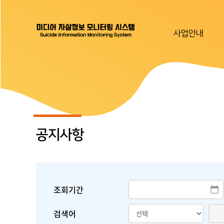
사업안내
공지사항
조회기간
검색어