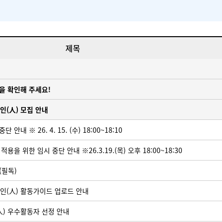
제목
을 확인해 주세요!
인(人) 모집 안내
 ※ 26. 4. 15. (수) 18:00~18:10
을 위한 임시 중단 안내 ※26.3.19.(목) 오후 18:00~18:30
(필독)
인(人) 활동가이드 업로드 안내
人) 우수활동자 선정 안내