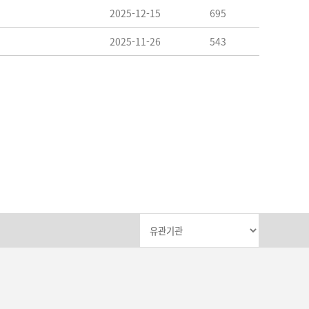
2025-12-15
695
2025-11-26
543