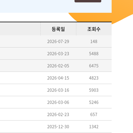
등록일
조회수
2026-07-29
148
2026-03-23
5488
2026-02-05
6475
2026-04-15
4823
2026-03-16
5903
2026-03-06
5246
2026-02-23
657
2025-12-30
1342