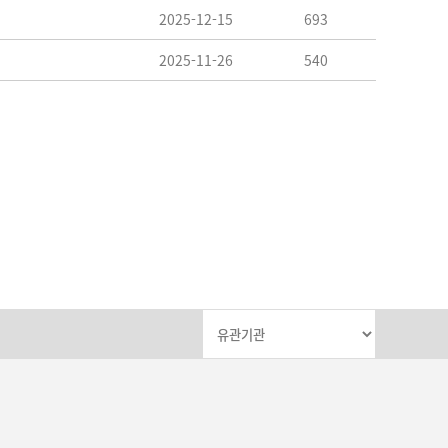
2025-12-15
693
2025-11-26
540