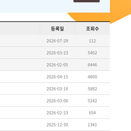
등록일
조회수
2026-07-29
112
2026-03-23
5462
2026-02-05
6446
2026-04-15
4800
2026-03-16
5882
2026-03-06
5242
2026-02-23
654
2025-12-30
1341