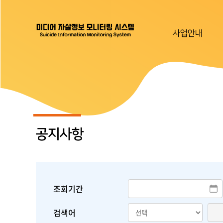
사업안내
공지사항
조회기간
검색어