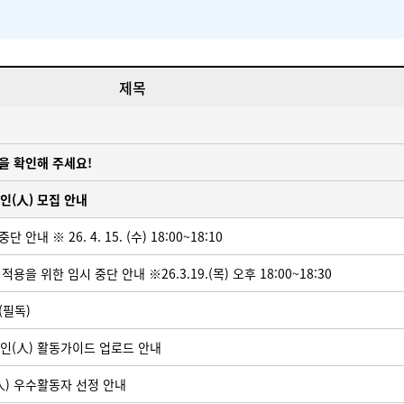
제목
을 확인해 주세요!
인(人) 모집 안내
 ※ 26. 4. 15. (수) 18:00~18:10
을 위한 임시 중단 안내 ※26.3.19.(목) 오후 18:00~18:30
(필독)
인(人) 활동가이드 업로드 안내
人) 우수활동자 선정 안내