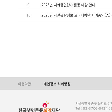
9
2025년 지켜줌인(人) 활동 마감 안내
10
2025년 자살유발정보 모니터링단 지켜줌인(人)
이용약관
개인정보 처리방침
서울특별시 중구 을지로 6
Tel : 02-3706-0434,0