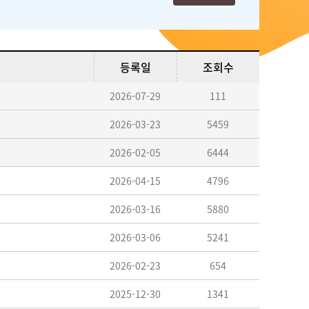
등록일
조회수
2026-07-29
111
2026-03-23
5459
2026-02-05
6444
2026-04-15
4796
2026-03-16
5880
2026-03-06
5241
2026-02-23
654
2025-12-30
1341