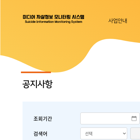
사업안내
공지사항
조회기간
검색어