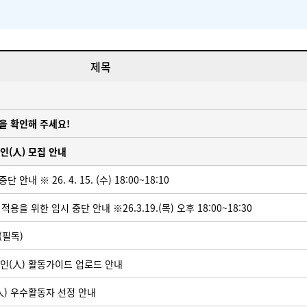
제목
을 확인해 주세요!
인(人) 모집 안내
 ※ 26. 4. 15. (수) 18:00~18:10
을 위한 임시 중단 안내 ※26.3.19.(목) 오후 18:00~18:30
(필독)
인(人) 활동가이드 업로드 안내
人) 우수활동자 선정 안내