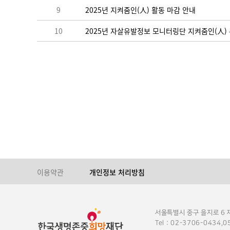
9
2025년 지켜줌인(人) 활동 마감 안내
10
2025년 자살유발정보 모니터링단 지켜줌인(人)
이용약관
개인정보 처리방침
서울특별시 중구 을지로 6
Tel : 02-3706-0434,0