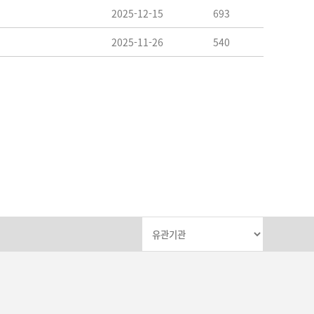
2025-12-15
693
2025-11-26
540