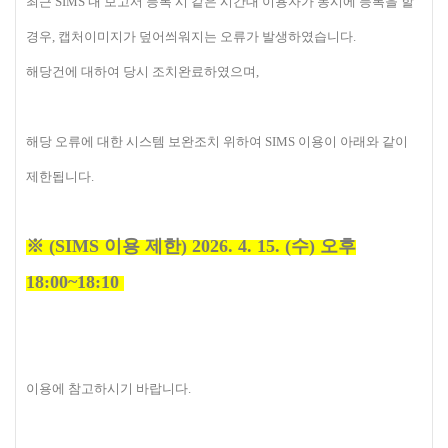
최근 SIMS 내 보고서 등록 시 같은 시간대 이용자가 동시에 등록을 할
경우, 캡처이미지가 덮어씌워지는 오류가 발생하였습니다.
해당건에 대하여 당시 조치완료하였으며,
해당 오류에 대한 시스템 보완조치 위하여 SIMS 이용이 아래와 같이
제한됩니다.
※ (SIMS 이용 제한) 2026. 4. 15. (수) 오후
18:00~18:10
이용에 참고하시기 바랍니다.