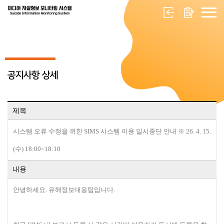
공지사항 상세
제목
시스템 오류 수정을 위한 SIMS 시스템 이용 일시중단 안내 ※ 26. 4. 15.
(수) 18:00~18:10
내용
안녕하
세요. 유해정보대응팀입니다.