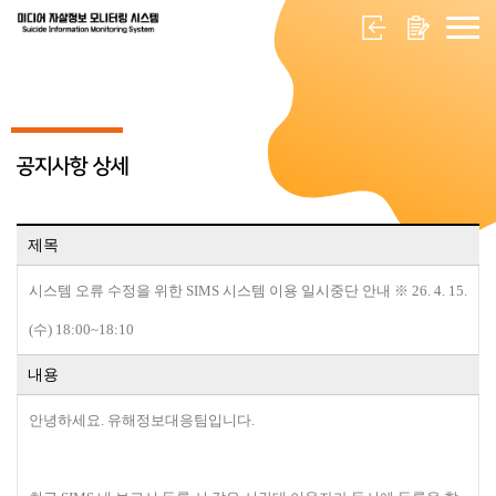
공지사항 상세
제목
시스템 오류 수정을 위한 SIMS 시스템 이용 일시중단 안내 ※ 26. 4. 15.
(수) 18:00~18:10
내용
안녕하
세요. 유해정보대응팀입니다.