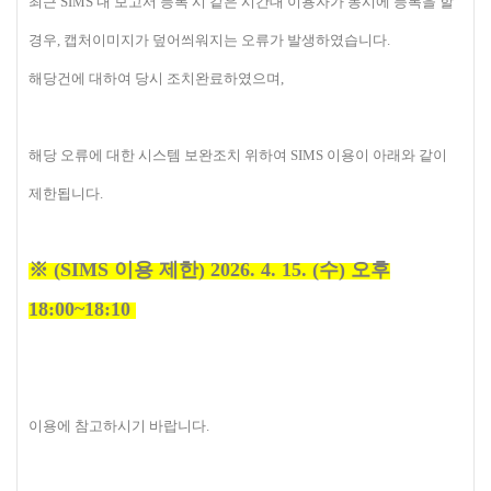
최근 SIMS 내 보고서 등록 시 같은 시간대 이용자가 동시에 등록을 할
경우, 캡처이미지가 덮어씌워지는 오류가 발생하였습니다.
해당건에 대하여 당시 조치완료하였으며,
해당 오류에 대한 시스템 보완조치 위하여 SIMS 이용이 아래와 같이
제한됩니다.
※ (SIMS 이용 제한) 2026. 4. 15. (수) 오후
18:00~18:10
이용에 참고하시기 바랍니다.