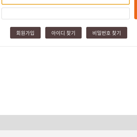
회원가입
아이디 찾기
비밀번호 찾기