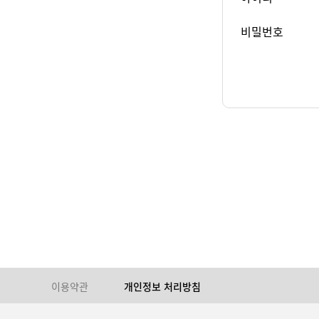
비밀번호
이용약관
개인정보 처리방침