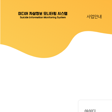
사업안내
아이디