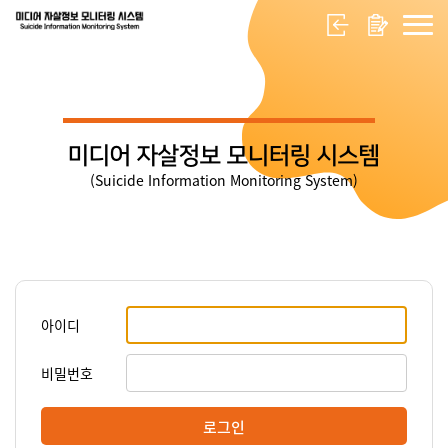
미디어 자살정보 모니터링 시스템
(Suicide Information Monitoring System)
아이디
비밀번호
로그인