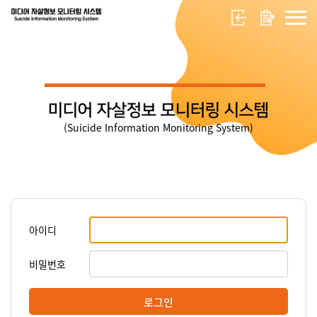
미디어 자살정보 모니터링 시스템
(Suicide Information Monitoring System)
아이디
비밀번호
로그인