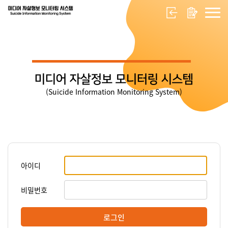
미디어 자살정보 모니터링 시스템
(Suicide Information Monitoring System)
아이디
비밀번호
로그인