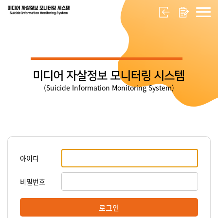
미디어 자살정보 모니터링 시스템
(Suicide Information Monitoring System)
아이디
비밀번호
로그인