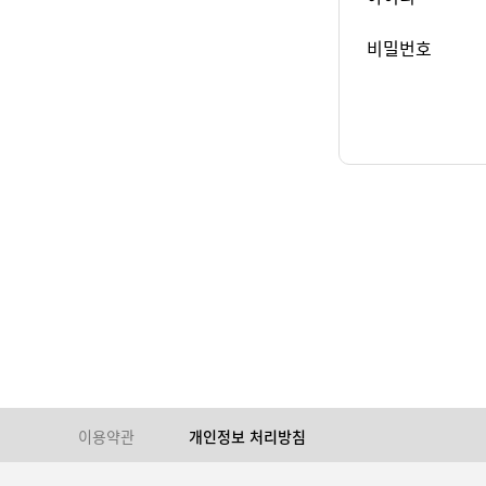
비밀번호
이용약관
개인정보 처리방침