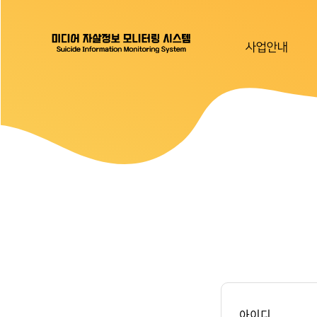
사업안내
아이디