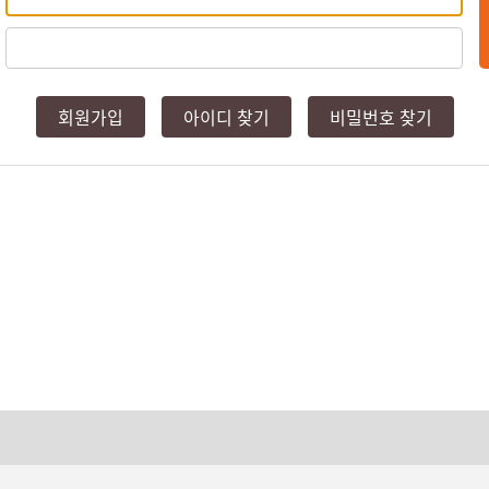
회원가입
아이디 찾기
비밀번호 찾기