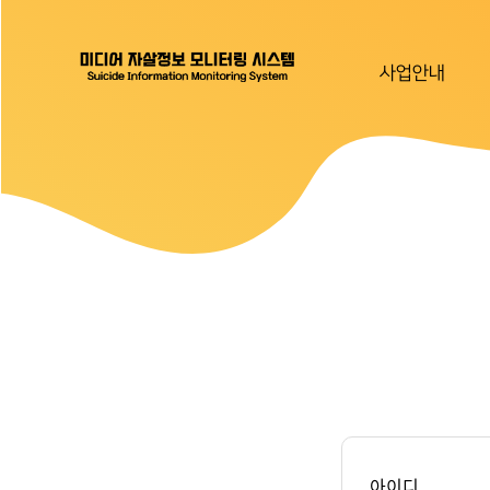
사업안내
아이디