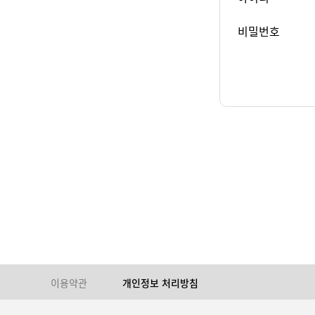
비밀번호
이용약관
개인정보 처리방침