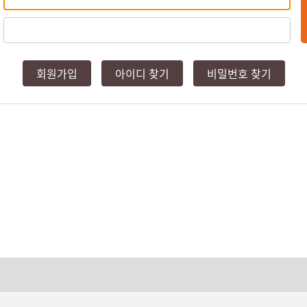
회원가입
아이디 찾기
비밀번호 찾기