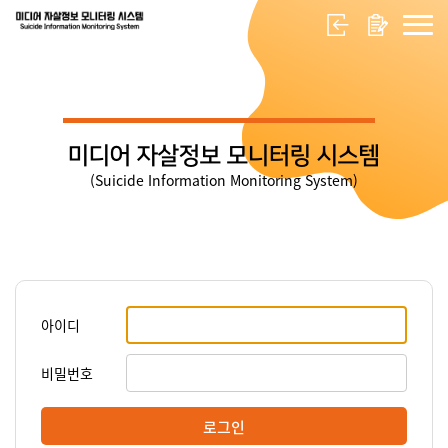
미디어 자살정보 모니터링 시스템
(Suicide Information Monitoring System)
아이디
비밀번호
로그인