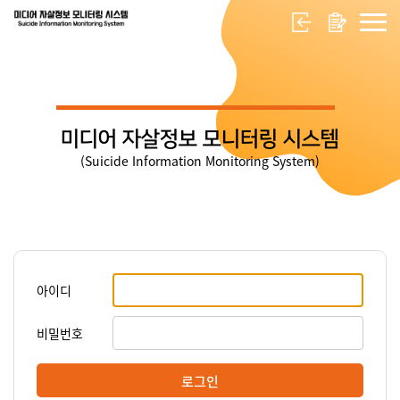
미디어 자살정보 모니터링 시스템
(Suicide Information Monitoring System)
아이디
비밀번호
로그인