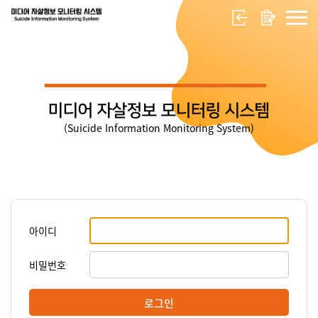
미디어 자살정보 모니터링 시스템
(Suicide Information Monitoring System)
아이디
비밀번호
로그인