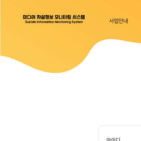
사업안내
아이디