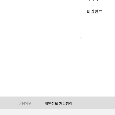
비밀번호
이용약관
개인정보 처리방침