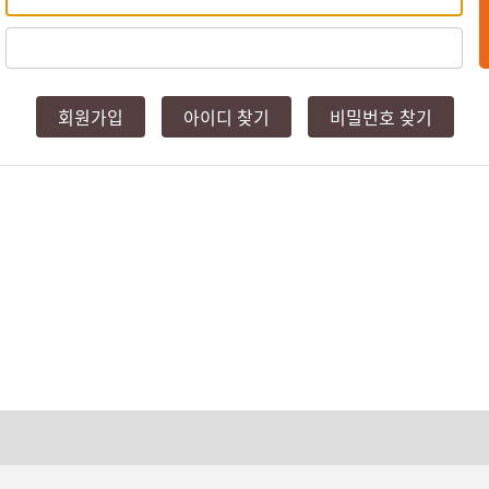
회원가입
아이디 찾기
비밀번호 찾기