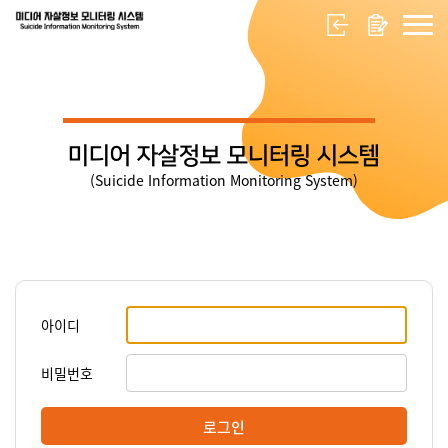
미디어 자살정보 모니터링 시스템
(Suicide Information Monitoring System)
아이디
비밀번호
로그인