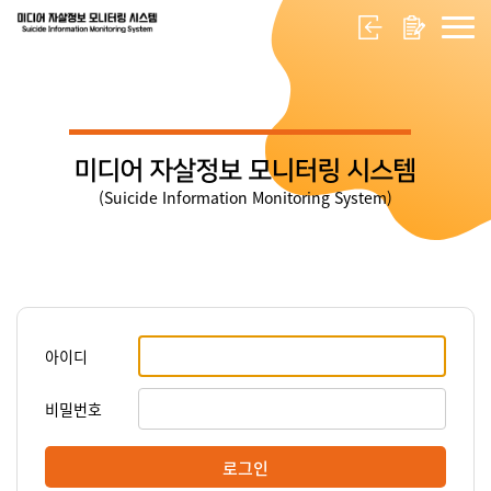
미디어 자살정보 모니터링 시스템
(Suicide Information Monitoring System)
아이디
비밀번호
로그인