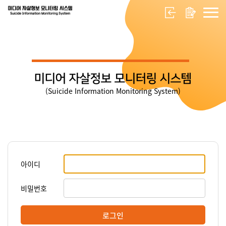
미디어 자살정보 모니터링 시스템
(Suicide Information Monitoring System)
아이디
비밀번호
로그인