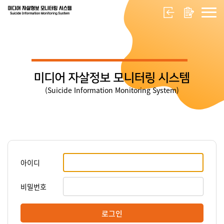
미디어 자살정보 모니터링 시스템
(Suicide Information Monitoring System)
아이디
비밀번호
로그인